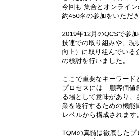
今回も 集合とオンライ
約450名の参加をいただ
2019年12月のQCS
技連での取り組みや、現
向上）に取り組んでいる
の検討を行いました。
ここで重要なキーワード
プロセスには「顧客価値
る場として意味があり、
業を遂行するための機能
レベルから構成されます
TQMの真髄は徹底した