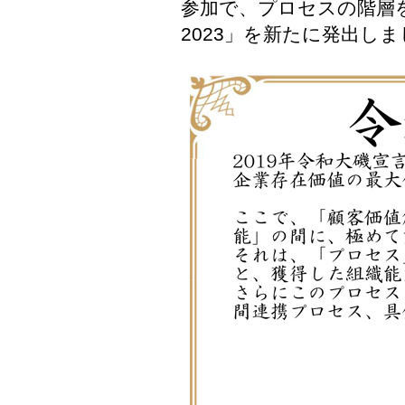
参加で、プロセスの階層
2023」を新たに発出し