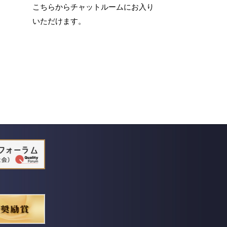
こちらからチャットルームにお入り
いただけます。