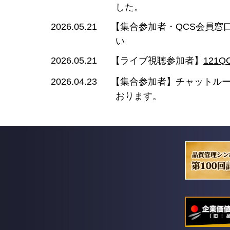
した。
【集合参加者・QCS会員窓
2026.05.21
い
【ライブ視聴参加者】
121
2026.05.21
【集合参加者】チャットルー
2026.04.23
おります。