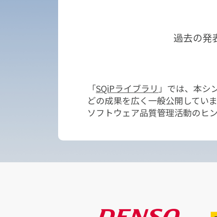
過去の発
「
SQiPライブラリ
」では、本シン
どの成果を広く一般公開していま
ソフトウェア品質管理活動のヒ