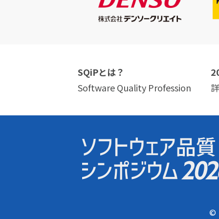
SQiPとは？
2
Software Quality Profession
© 