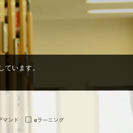
しています。
。
デマンド
eラーニング