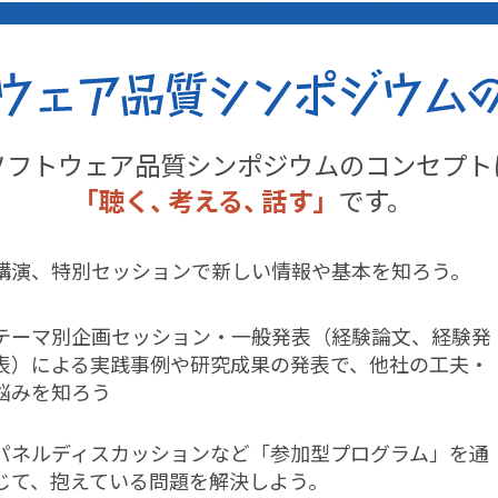
ソフトウェア品質シンポジウムのコンセプト
｢聴く
、
考える
、
話す」
です。
講演、特別セッションで新しい情報や基本を知ろう。
テーマ別企画セッション・一般発表（経験論文、経験発
表）による実践事例や研究成果の発表で、他社の工夫・
悩みを知ろう
パネルディスカッションなど「参加型プログラム」を通
じて、抱えている問題を解決しよう。