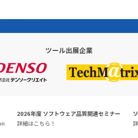
ツール出展企業
2026年度 ソフトウェア品質関連セミナー
on
詳細はこちら！