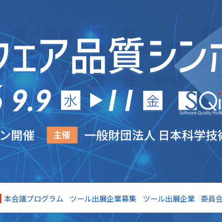
本会議プログラム
ツール出展企業募集
ツール出展企業
委員