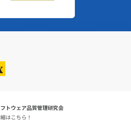
ソフトウェア品質管理研究会
詳細はこちら！