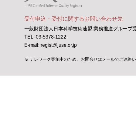
受付申込・受付に関するお問い合わせ先
一般財団法人日本科学技術連盟 業務推進グループ
TEL: 03-5378-1222
E-mail: regist@juse.or.jp
※ テレワーク実施中のため、お問合せはメールでご連絡