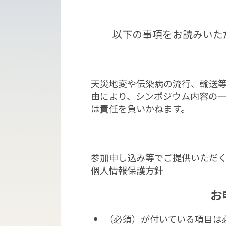
以下の事項をお読みいた
天災地変や伝染病の流行、輸送
由により、シンポジウム内容の
は責任を負いかねます。
参加申し込み等でご提供いただ
個人情報保護方針
お
（必須）が付いている項目は