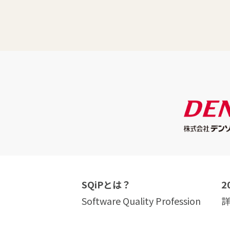
SQiPとは？
2
Software Quality Profession