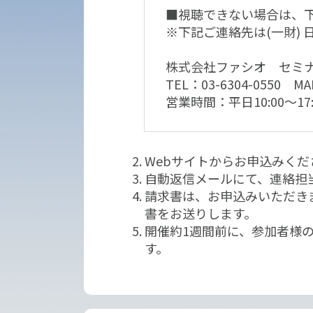
■視聴できない場合は、
※下記ご連絡先は(一財)
株式会社ファシオ セミナー
TEL：03-6304-0550 MAIL
営業時間：平日10:00～17:
Webサイトからお申込みくだ
自動返信メールにて、連絡担
請求書は、お申込みいただき
書をお送りします。
開催約1週間前に、参加者様
す。