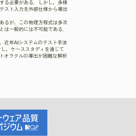
する必要がある．しかし，多様
テスト入力を外部仕様から導出
あるが，この物理方程式は多次
とは一般的には不可能である．
，近年AIシステムのテスト手法
) の適用を検討し，ケーススタディを通じて
ストオラクルの導出が困難な解析