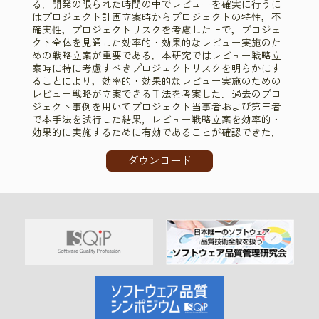
る．開発の限られた時間の中でレビューを確実に行うに
はプロジェクト計画立案時からプロジェクトの特性，不
確実性，プロジェクトリスクを考慮した上で，プロジェ
クト全体を見通した効率的・効果的なレビュー実施のた
めの戦略立案が重要である．本研究ではレビュー戦略立
案時に特に考慮すべきプロジェクトリスクを明らかにす
ることにより，効率的・効果的なレビュー実施のための
レビュー戦略が立案できる手法を考案した．過去のプロ
ジェクト事例を用いてプロジェクト当事者および第三者
で本手法を試行した結果，レビュー戦略立案を効率的・
効果的に実施するために有効であることが確認できた．
ダウンロード