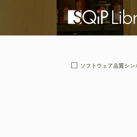
ソフトウェア品質シン