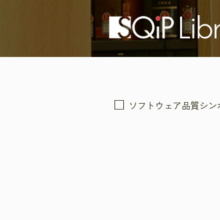
ソフトウェア品質シン