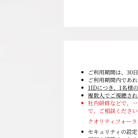
ご利用期間は、30
ご利用期間内であれ
1IDにつき、1名様
複数人でご視聴され
社内研修などで、一
で、ご相談ください
クオリティフォーラムアー
セキュリティの設定