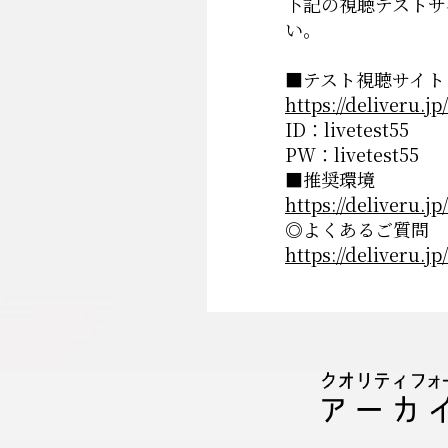
下記の視聴テストサ
い。
■テスト視聴サイト
https://deliveru.jp
ID：livetest55
PW：livetest55
■推奨環境
https://deliveru.j
◎よくあるご質問
https://deliveru.jp