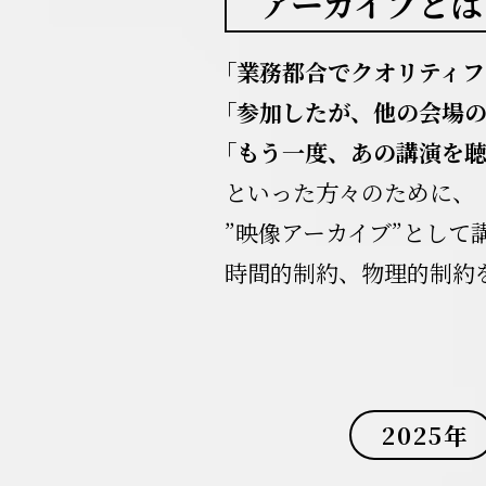
アーカイブとは
「業務都合でクオリティフ
「参加したが、他の会場
「もう一度、あの講演を
といった方々のために、
”映像アーカイブ”として
時間的制約、物理的制約
2025年