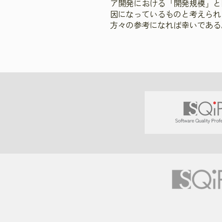
ア開発における「開発規模」と
因になっているものと考えられ
方々の参考になれば幸いである