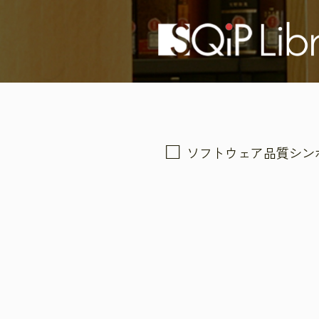
ソフトウェア品質シン