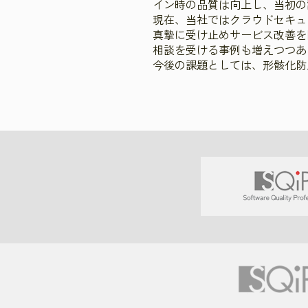
イン時の品質は向上し、当初の
現在、当社ではクラウドセキュ
真摯に受け止めサービス改善を
相談を受ける事例も増えつつあ
今後の課題としては、形骸化防