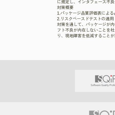
に規定し、インタフェース不良
対策概要
1.パッケージ品質評価表による
2.リスクベースドテストの適用
対策を通して、パッケージが内
フト不良が内在しないことを社
り、現地障害を低減することが