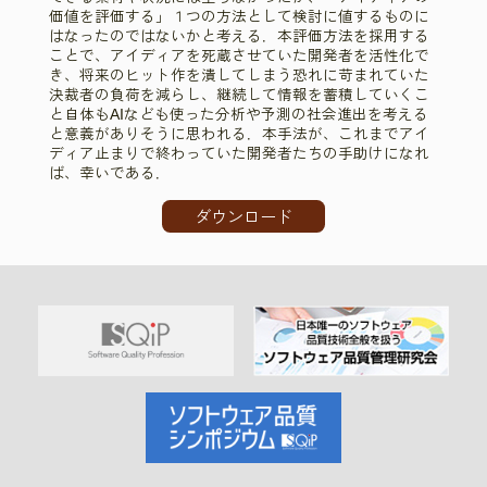
価値を評価する」１つの方法として検討に値するものに
はなったのではないかと考える．本評価方法を採用する
ことで、アイディアを死蔵させていた開発者を活性化で
き、将来のヒット作を潰してしまう恐れに苛まれていた
決裁者の負荷を減らし、継続して情報を蓄積していくこ
と自体もAIなども使った分析や予測の社会進出を考える
と意義がありそうに思われる．本手法が、これまでアイ
ディア止まりで終わっていた開発者たちの手助けになれ
ば、幸いである．
ダウンロード