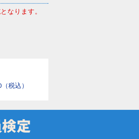
実施となります。
00（税込）