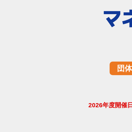
団
2026年度開催