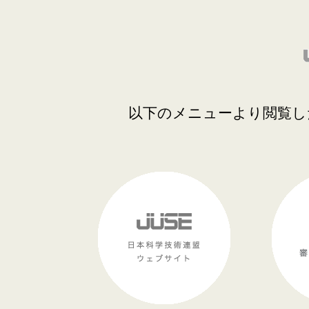
以下のメニューより閲覧し