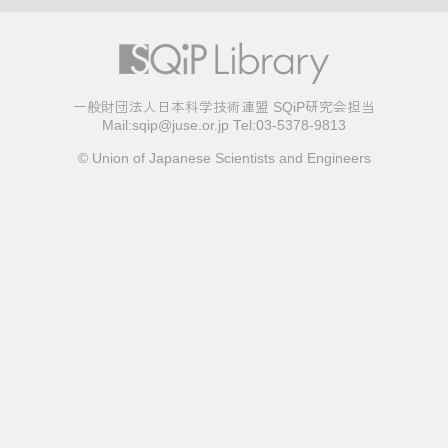
一般財団法人日本科学技術連盟 SQiP研究会担当
Mail:sqip@juse.or.jp Tel:03-5378-9813
© Union of Japanese Scientists and Engineers