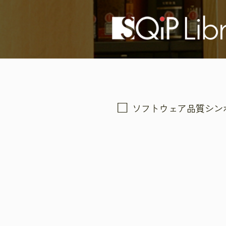
ソフトウェア品質シン