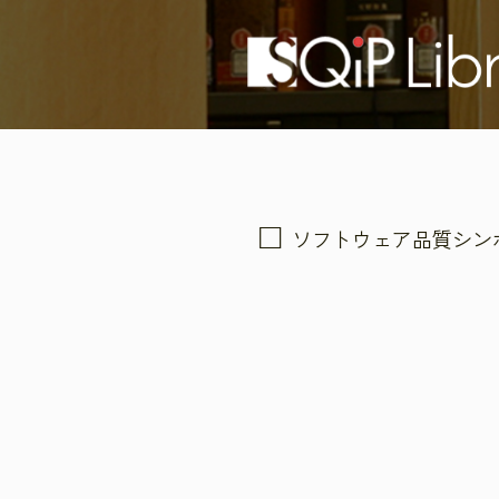
ソフトウェア品質シン