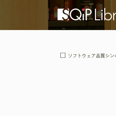
ソフトウェア品質シン