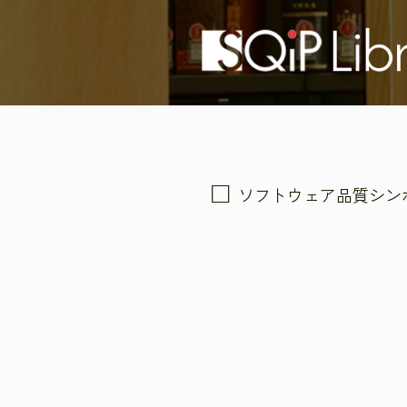
ソフトウェア品質シン