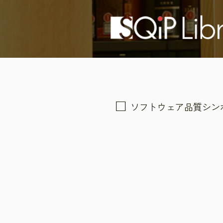
ソフトウェア品質シン