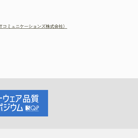
）
TTコミュニケーションズ株式会社）