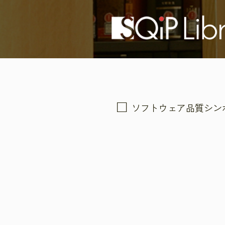
ソフトウェア品質シン