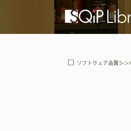
ソフトウェア品質シン