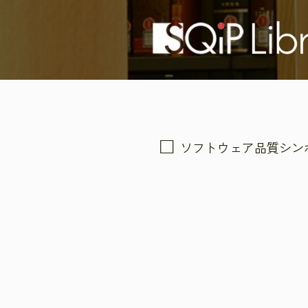
ソフトウェア品質シン