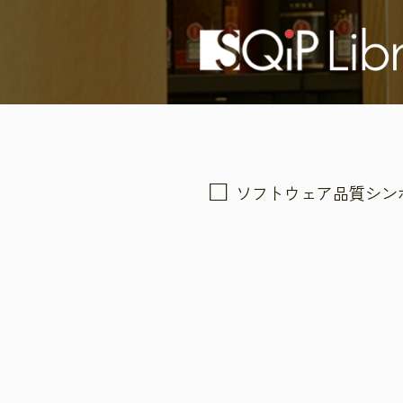
ソフトウェア品質シン