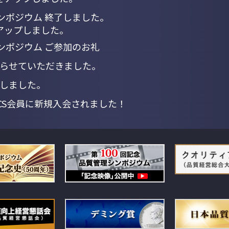
シンポジウム 終了しました。
をアップしました。
ンポジウム ご参加のお礼
らせていただきました。
しました。
QCS会員に新規入会されました！