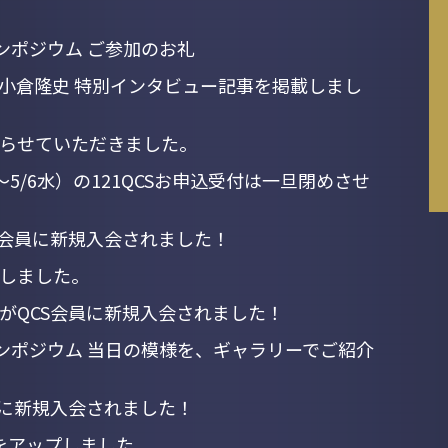
ンポジウム ご参加のお礼
演者 小倉隆史 特別インタビュー記事を掲載しまし
らせていただきました。
～5/6水）の121QCSお申込受付は一旦閉めさせ
S会員に新規入会されました！
しました。
がQCS会員に新規入会されました！
シンポジウム 当日の模様を、ギャラリーでご紹介
員に新規入会されました！
料をアップしました。