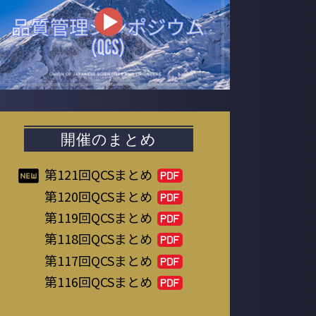
開催のまとめ
第121回QCSまとめ
第120回QCSまとめ
第119回QCSまとめ
第118回QCSまとめ
第117回QCSまとめ
第116回QCSまとめ