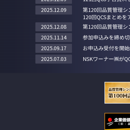
第120回品質管理
2025.12.09
120回QCSまとめ
第120回品質管理シ
2025.12.08
参加申込みを締め切
2025.11.14
お申込み受付を開始
2025.09.17
NSKワーナー㈱が
2025.07.03