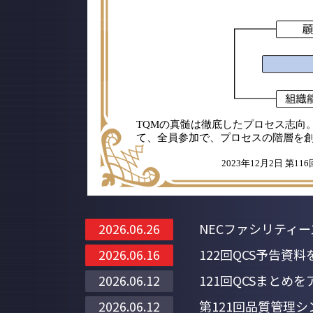
TQMの真髄は徹底したプロセス志向
て、全員参加で、プロセスの階層を
2023年12月2日 第
NECファシリティ
2026.06.26
122回QCS予告資
2026.06.16
121回QCSまとめ
2026.06.12
第121回品質管理
2026.06.12